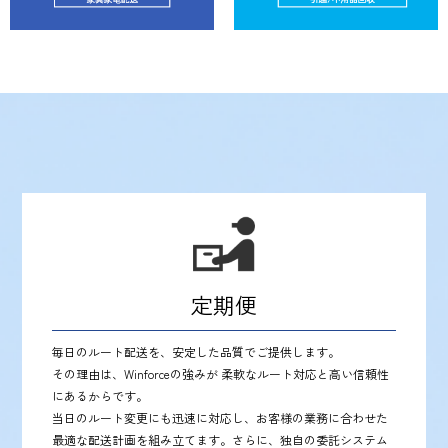
定期便
毎日のルート配送を、安定した品質でご提供します。
その理由は、Winforceの強みが 柔軟なルート対応と高い信頼性
にあるからです。
当日のルート変更にも迅速に対応し、お客様の業務に合わせた
最適な配送計画を組み立てます。さらに、独自の委託システム