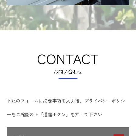
CONTACT
お問い合わせ
下記のフォームに必要事項を入力後、プライバシーポリシ
ーをご確認の上「送信ボタン」を押して下さい