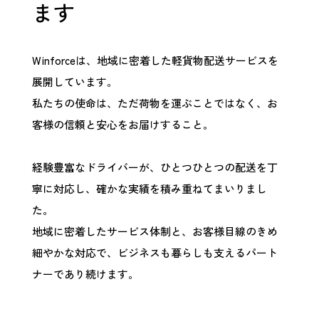
ます
Winforceは、地域に密着した軽貨物配送サービスを
展開しています。
私たちの使命は、ただ荷物を運ぶことではなく、お
客様の信頼と安心をお届けすること。
経験豊富なドライバーが、ひとつひとつの配送を丁
寧に対応し、確かな実績を積み重ねてまいりまし
た。
地域に密着したサービス体制と、お客様目線のきめ
細やかな対応で、ビジネスも暮らしも支えるパート
ナーであり続けます。