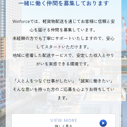
一緒に働く仲間を募集しております
Winforceでは、軽貨物配送を通じてお客様に信頼と安
心を届ける仲間を募集しています。
未経験の方でも丁寧にサポートいたしますので、安心
してスタートいただけます。
地域に密着した配送サービスで、安定した収入とやり
がいを実感できる環境です。
「人と人をつなぐ仕事がしたい」「誠実に働きたい」
そんな思いを持った方のご応募を心よりお待ちしてい
ます。