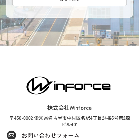
株式会社Winforce
〒450-0002 愛知県名古屋市中村区名駅4丁目24番5号第2森
ビル401