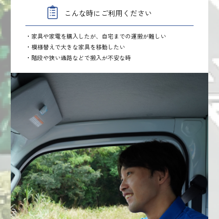
こんな時にご利用ください
・家具や家電を購入したが、自宅までの運搬が難しい
・模様替えで大きな家具を移動したい
・階段や狭い通路などで搬入が不安な時