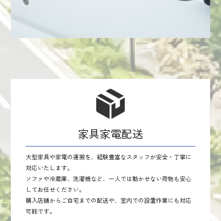
家具家電配送
大型家具や家電の運搬を、経験豊富なスタッフが安全・丁寧に
対応いたします。
ソファや冷蔵庫、洗濯機など、一人では動かせない荷物も安心
してお任せください。
購入店舗からご自宅までの配送や、室内での設置作業にも対応
可能です。