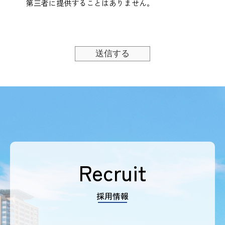
第三者に提供することはありません。
Recruit
採用情報