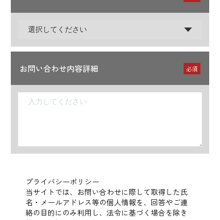
お問い合わせ内容詳細
必須
プライバシーポリシー
当サイトでは、お問い合わせに際して取得した氏
名・メールアドレス等の個人情報を、回答やご連
絡の目的にのみ利用し、法令に基づく場合を除き