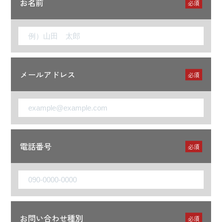
お名前
必須
メールアドレス
必須
電話番号
必須
お問い合わせ種別
必須