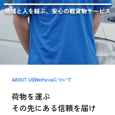
ABOUT US
Winforceについて
荷物を運ぶ
その先にある信頼を届け