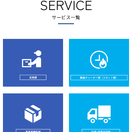
SERVICE
サービス一覧