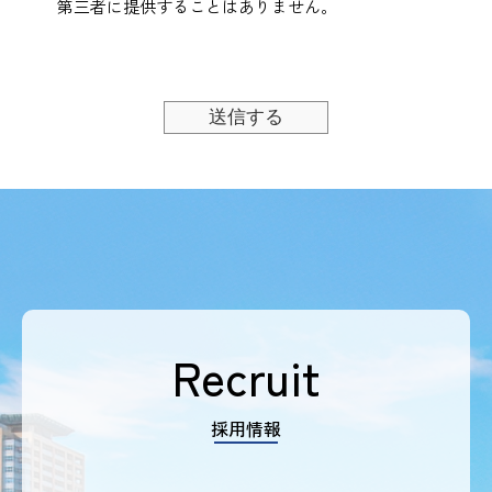
第三者に提供することはありません。
Recruit
採用情報