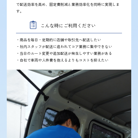
で配送効率を高め、固定費削減と業務効率化を同時に実現しま
す。
こんな時にご利用ください
・商品を毎日・定期的に店舗や取引先へ配送したい
・社内スタッフが配送に追われてコア業務に集中できない
・当日のルート変更や追加配送が発生しやすい業務がある
・自社で車両や人件費を抱えるよりもコストを抑えたい