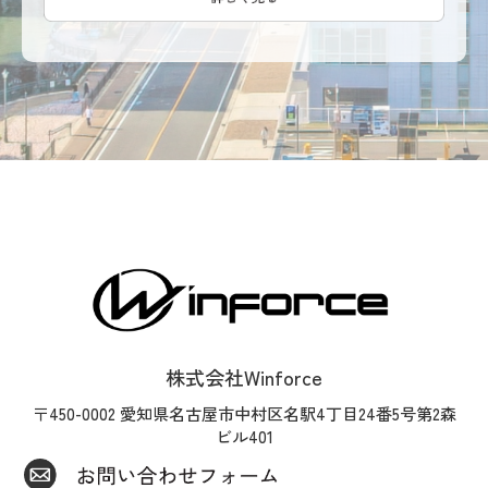
株式会社Winforce
〒450-0002 愛知県名古屋市中村区名駅4丁目24番5号第2森
ビル401