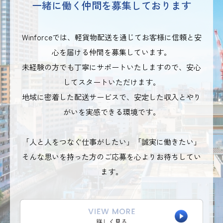
一緒に働く仲間を募集しております
Winforceでは、軽貨物配送を通じてお客様に信頼と安
心を届ける仲間を募集しています。
未経験の方でも丁寧にサポートいたしますので、安心
してスタートいただけます。
地域に密着した配送サービスで、安定した収入とやり
がいを実感できる環境です。
「人と人をつなぐ仕事がしたい」「誠実に働きたい」
そんな思いを持った方のご応募を心よりお待ちしてい
ます。