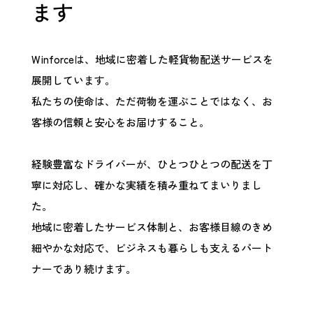
ます
Winforceは、地域に密着した軽貨物配送サービスを
展開しています。
私たちの使命は、ただ荷物を運ぶことではなく、お
客様の信頼と安心をお届けすること。
経験豊富なドライバーが、ひとつひとつの配送を丁
寧に対応し、確かな実績を積み重ねてまいりまし
た。
地域に密着したサービス体制と、お客様目線のきめ
細やかな対応で、ビジネスも暮らしも支えるパート
ナーであり続けます。