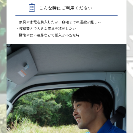
こんな時にご利用ください
・家具や家電を購入したが、自宅までの運搬が難しい
・模様替えで大きな家具を移動したい
・階段や狭い通路などで搬入が不安な時