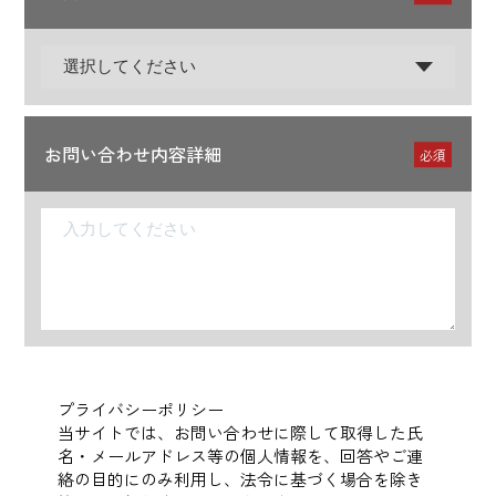
お問い合わせ内容詳細
必須
プライバシーポリシー
当サイトでは、お問い合わせに際して取得した氏
名・メールアドレス等の個人情報を、回答やご連
絡の目的にのみ利用し、法令に基づく場合を除き