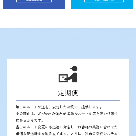
定期便
毎日のルート配送を、安定した品質でご提供します。
その理由は、Winforceの強みが 柔軟なルート対応と高い信頼性
にあるからです。
当日のルート変更にも迅速に対応し、お客様の業務に合わせた
最適な配送計画を組み立てます。さらに、独自の委託システム