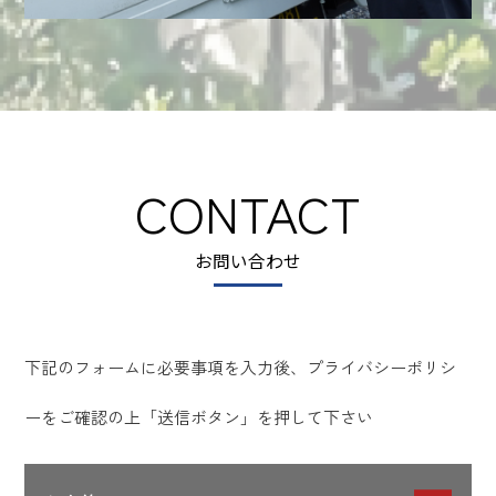
CONTACT
お問い合わせ
下記のフォームに必要事項を入力後、プライバシーポリシ
ーをご確認の上「送信ボタン」を押して下さい