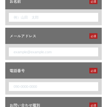
お名前
必須
メールアドレス
必須
電話番号
必須
お問い合わせ種別
必須