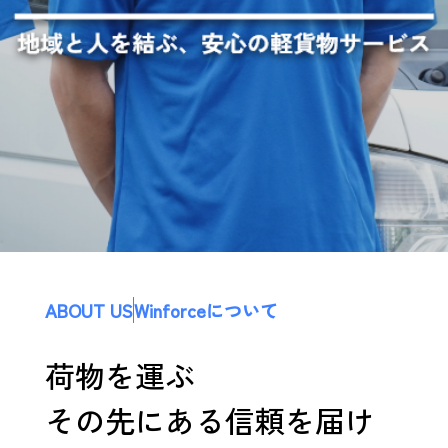
ABOUT US
Winforceについて
荷物を運ぶ
その先にある信頼を届け