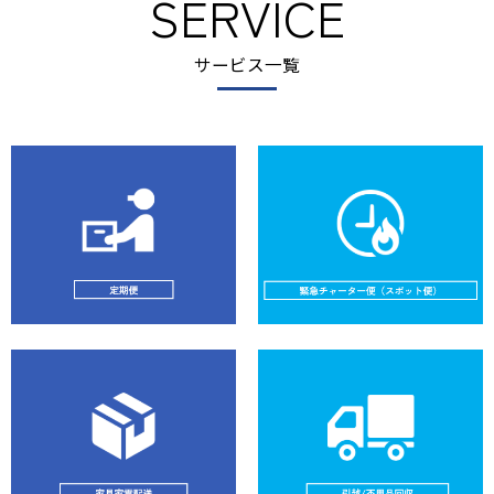
SERVICE
サービス一覧