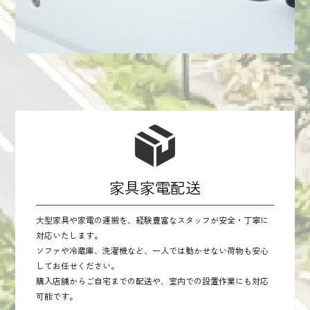
家具家電配送
大型家具や家電の運搬を、経験豊富なスタッフが安全・丁寧に
対応いたします。
ソファや冷蔵庫、洗濯機など、一人では動かせない荷物も安心
してお任せください。
購入店舗からご自宅までの配送や、室内での設置作業にも対応
可能です。