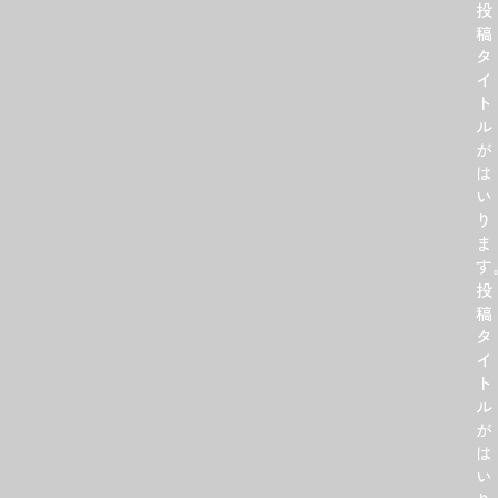
投
稿
タ
イ
ト
ル
が
は
い
り
ま
す
投
稿
タ
イ
ト
ル
が
は
い