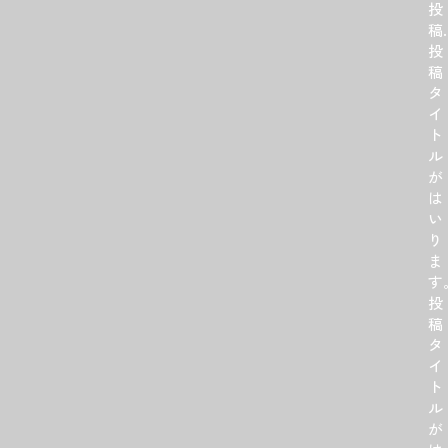
投
稿
投
稿
タ
イ
ト
ル
が
は
い
り
ま
す
投
稿
タ
イ
ト
ル
が