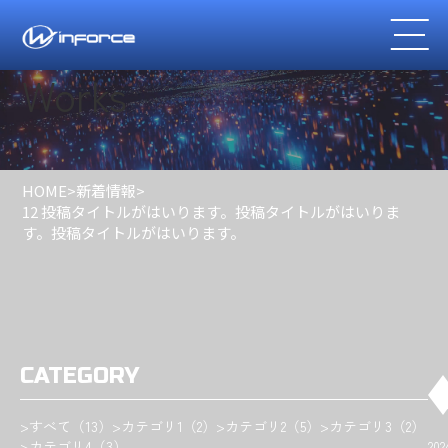
新着情報
Works
HOME
>
新着情報
>
12 投稿タイトルがはいります。投稿タイトルがはいりま
す。投稿タイトルがはいります。
CATEGORY
すべて（
13
）
カテゴリ1（
2
）
カテゴリ2（
5
）
カテゴリ3（
2
）
カテゴリ4（
3
）
202