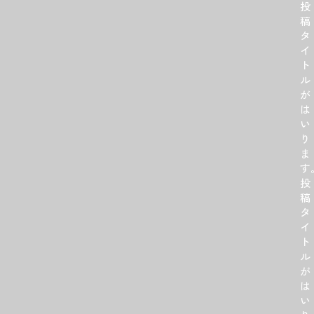
投
稿
タ
イ
ト
ル
が
は
い
り
ま
す
投
稿
タ
イ
ト
ル
が
は
い