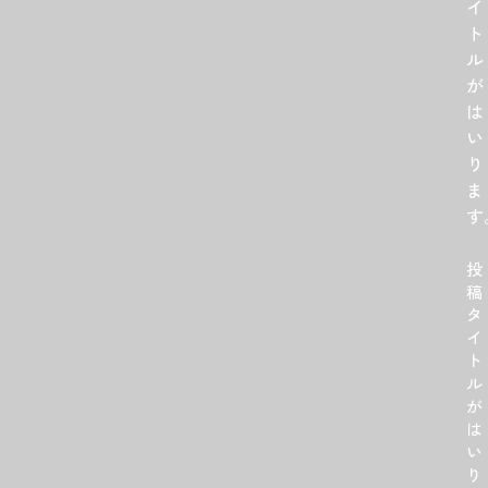
イ
ト
ル
が
は
い
り
ま
す
投
稿
タ
イ
ト
ル
が
は
い
り