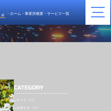
・ホーム
・事業所概要
・サービス一覧
CATEGORY
すべて（
13
）
お知らせ（
13
）