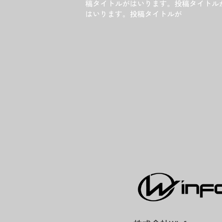
稿タイトルがはいります。投稿タイトル
はいります。投稿タイトルが